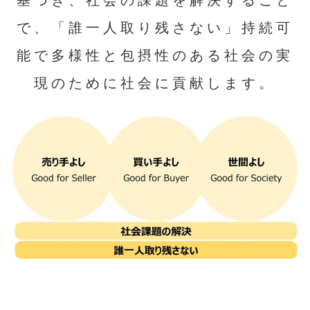
基づき、社会の課題を解決すること
で、「誰一人取り残さない」持続可
能で多様性と包摂性のある社会の実
現のために社会に貢献します。