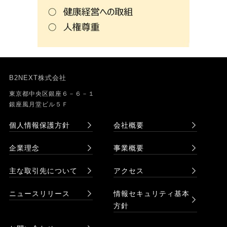
B2NEXT株式会社
東京都中央区銀座６－６－１
銀座風月堂ビル５Ｆ
個人情報保護方針
会社概要
企業理念
事業概要
主な取引先について
アクセス
ニュースリリース
情報セキュリティ基本
方針