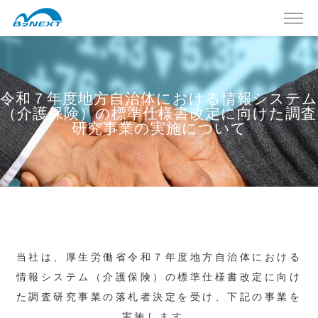
令和７年度地方自治体における情報システム
（介護保険）の標準仕様書改定に向けた調査
研究事業の実施について
当社は、厚生労働省令和７年度地方自治体における
情報システム（介護保険）の標準仕様書改定に向け
た調査研究事業の落札者決定を受け、下記の事業を
実施します。